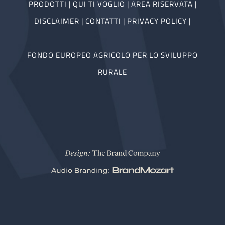
PRODOTTI
|
QUI TI VOGLIO
|
AREA RISERVATA
|
DISCLAIMER
|
CONTATTI
|
PRIVACY POLICY
|
FONDO EUROPEO AGRICOLO PER LO SVILUPPO
RURALE