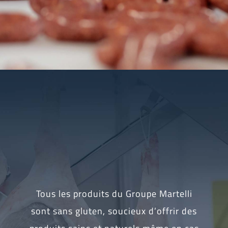
Tous les produits du Groupe Martelli
sont sans gluten, soucieux d’offrir des