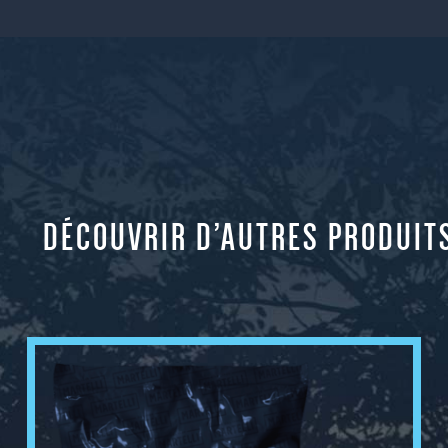
DÉCOUVRIR D’AUTRES PRODUIT