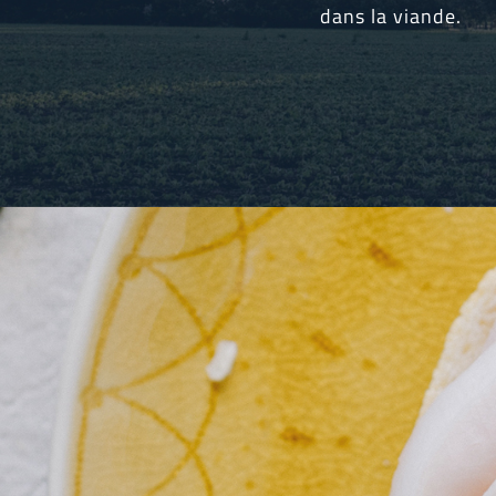
dans la viande.