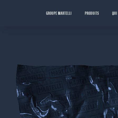
Skip
to
GROUPE MARTELLI
PRODUITS
QUI
content