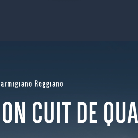
Parmigiano Reggiano
ON CUIT DE QUA