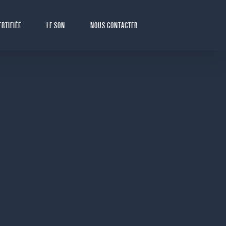
ERTIFIÉE
LE SON
NOUS CONTACTER