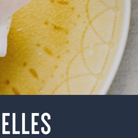
ELLES