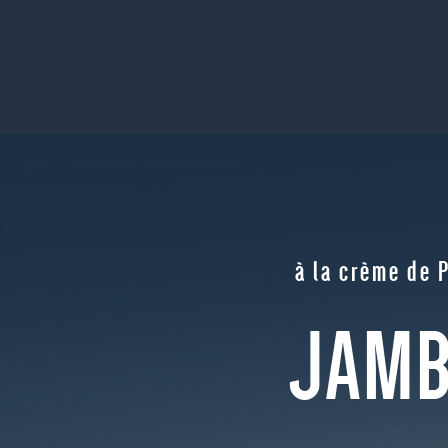
à la crème de 
JAMB