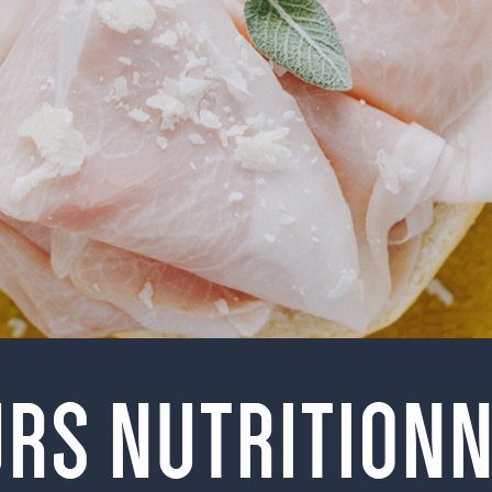
URS NUTRITIONN