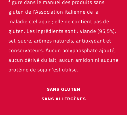
figure dans le manuel des produits sans
gluten de l’Association italienne de la
maladie cœliaque ; elle ne contient pas de
gluten. Les ingrédients sont : viande (95,5%),
sel, sucre, arômes naturels, antioxydant et
conservateurs. Aucun polyphosphate ajouté,
aucun dérivé du lait, aucun amidon ni aucune
protéine de soja n’est utilisé.
SANS GLUTEN
SANS ALLERGÈNES