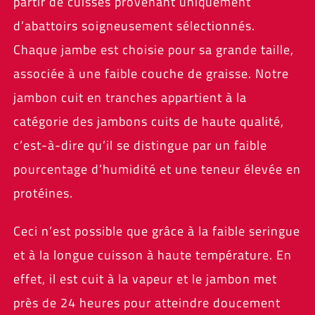
partir de cuisses provenant uniquement
d’abattoirs soigneusement sélectionnés.
Chaque jambe est choisie pour sa grande taille,
associée à une faible couche de graisse. Notre
jambon cuit en tranches appartient à la
catégorie des jambons cuits de haute qualité,
c’est-à-dire qu’il se distingue par un faible
pourcentage d’humidité et une teneur élevée en
protéines.
Ceci n’est possible que grâce à la faible seringue
et à la longue cuisson à haute température. En
effet, il est cuit à la vapeur et le jambon met
près de 24 heures pour atteindre doucement