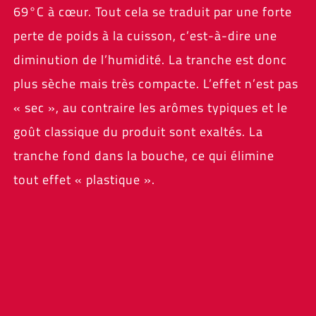
69°C à cœur. Tout cela se traduit par une forte
perte de poids à la cuisson, c’est-à-dire une
diminution de l’humidité. La tranche est donc
plus sèche mais très compacte. L’effet n’est pas
« sec », au contraire les arômes typiques et le
goût classique du produit sont exaltés. La
tranche fond dans la bouche, ce qui élimine
tout effet « plastique ».