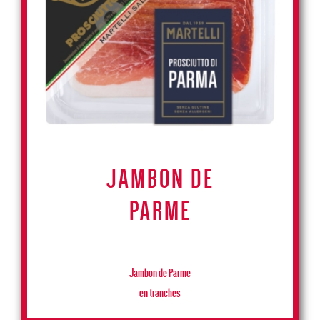
JAMBON DE
PARME
Jambon de Parme
en tranches