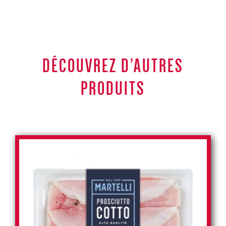
DÉCOUVREZ D’AUTRES
PRODUITS