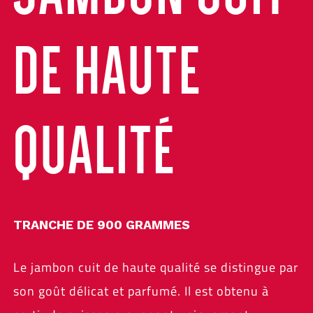
DE HAUTE
QUALITÉ
TRANCHE DE 900 GRAMMES
Le jambon cuit de haute qualité se distingue par
son goût délicat et parfumé. Il est obtenu à