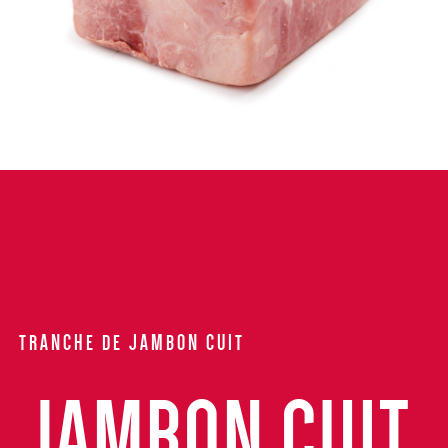
TRANCHE DE JAMBON CUIT
JAMBON CUIT