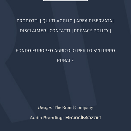
PRODOTTI
|
QUI TI VOGLIO
|
AREA RISERVATA
|
DISCLAIMER
|
CONTATTI
|
PRIVACY POLICY
|
FONDO EUROPEO AGRICOLO PER LO SVILUPPO
RURALE