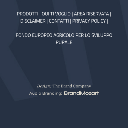
PRODOTTI
|
QUI TI VOGLIO
|
AREA RISERVATA
|
DISCLAIMER
|
CONTATTI
|
PRIVACY POLICY
|
FONDO EUROPEO AGRICOLO PER LO SVILUPPO
RURALE