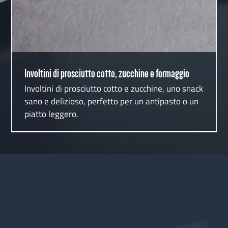
Involtini di prosciutto cotto, zucchine e formaggio
Involtini di prosciutto cotto e zucchine, uno snack
sano e delizioso, perfetto per un antipasto o un
piatto leggero.