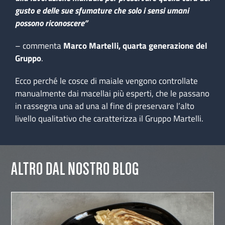
gusto e delle sue sfumature che solo i sensi umani
possono riconoscere”
– commenta
Marco Martelli, quarta generazione del
Gruppo
.
Ecco perché le cosce di maiale vengono controllate
manualmente dai macellai più esperti, che le passano
in rassegna una ad una al fine di preservare l’alto
livello qualitativo che caratterizza il Gruppo Martelli.
ALTRO DAL NOSTRO BLOG