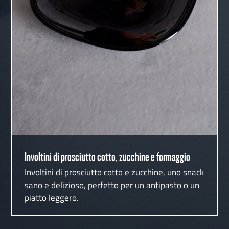
Involtini di prosciutto cotto, zucchine e formaggio
Involtini di prosciutto cotto, zucchine e formaggio
Involtini di prosciutto cotto e zucchine, uno snack
sano e delizioso, perfetto per un antipasto o un
piatto leggero.