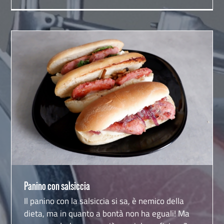
Panino con salsiccia
Panino con salsiccia
Il panino con la salsiccia si sa, è nemico della
dieta, ma in quanto a bontà non ha eguali! Ma