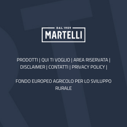
PRODOTTI
|
QUI TI VOGLIO
|
AREA RISERVATA
|
DISCLAIMER
|
CONTATTI
|
PRIVACY POLICY
|
FONDO EUROPEO AGRICOLO PER LO SVILUPPO
RURALE