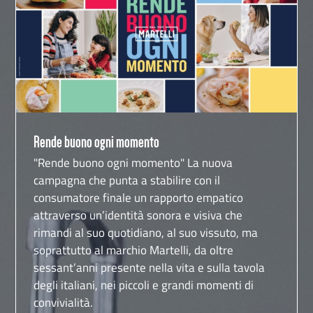
Rende buono ogni momento
Rende buono ogni momento
"Rende buono ogni momento" La nuova
campagna che punta a stabilire con il
consumatore finale un rapporto empatico
attraverso un’identità sonora e visiva che
rimandi al suo quotidiano, al suo vissuto, ma
soprattutto al marchio Martelli, da oltre
sessant’anni presente nella vita e sulla tavola
degli italiani, nei piccoli e grandi momenti di
convivialità.