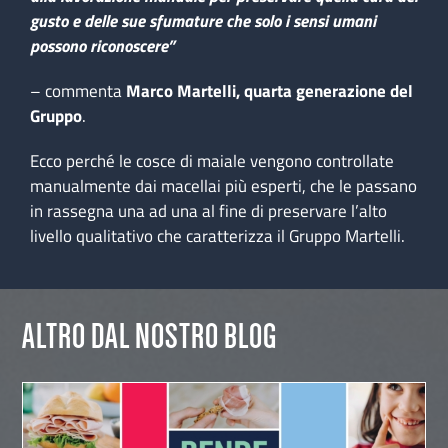
gusto e delle sue sfumature che solo i sensi umani
possono riconoscere”
– commenta
Marco Martelli, quarta generazione del
Gruppo
.
Ecco perché le cosce di maiale vengono controllate
manualmente dai macellai più esperti, che le passano
in rassegna una ad una al fine di preservare l’alto
livello qualitativo che caratterizza il Gruppo Martelli.
ALTRO DAL NOSTRO BLOG