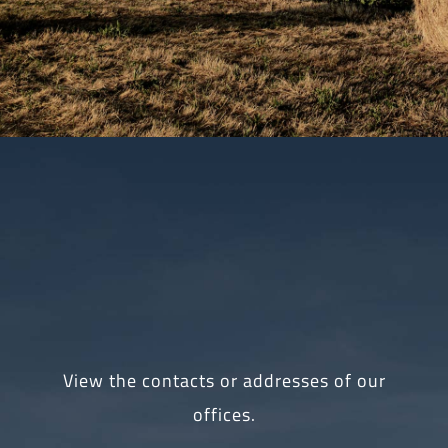
View the contacts or addresses of our
offices.