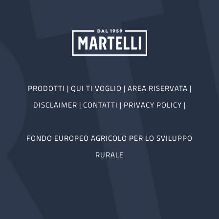
PRODOTTI
|
QUI TI VOGLIO
|
AREA RISERVATA
|
DISCLAIMER
|
CONTATTI
|
PRIVACY POLICY
|
FONDO EUROPEO AGRICOLO PER LO SVILUPPO
RURALE