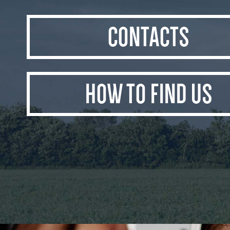
CONTACTS
HOW TO FIND US