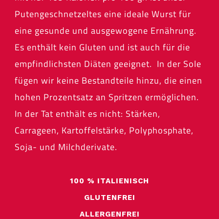
Putengeschnetzeltes eine ideale Wurst für
eine gesunde und ausgewogene Ernährung.
Es enthält kein Gluten und ist auch für die
empfindlichsten Diäten geeignet. In der Sole
fügen wir keine Bestandteile hinzu, die einen
hohen Prozentsatz an Spritzen ermöglichen.
In der Tat enthält es nicht: Stärken,
Carrageen, Kartoffelstärke, Polyphosphate,
Soja- und Milchderivate.
100 % ITALIENISCH
GLUTENFREI
ALLERGENFREI