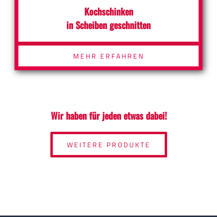
Kochschinken
in Scheiben geschnitten
MEHR ERFAHREN
Wir haben für jeden etwas dabei!
WEITERE PRODUKTE