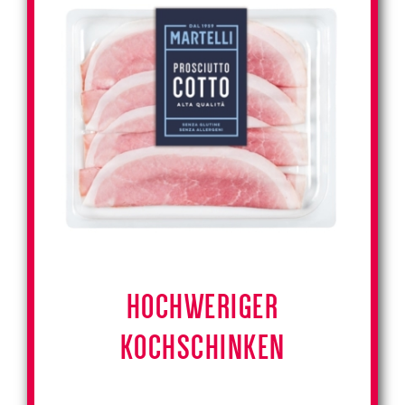
HOCHWERIGER
KOCHSCHINKEN