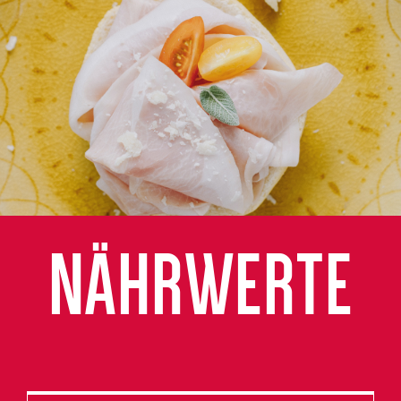
NÄHRWERTE