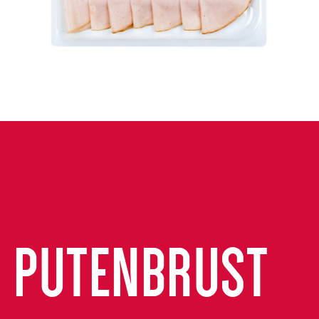
PUTENBRUST