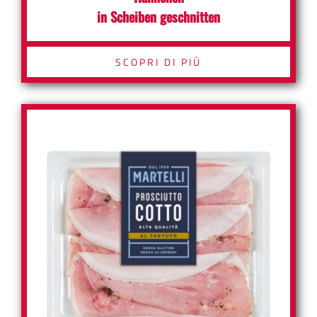
in Scheiben geschnitten
SCOPRI DI PIÙ