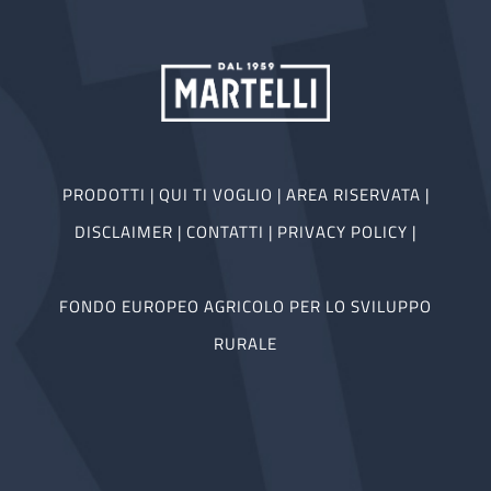
PRODOTTI
|
QUI TI VOGLIO
|
AREA RISERVATA
|
DISCLAIMER
|
CONTATTI
|
PRIVACY POLICY
|
FONDO EUROPEO AGRICOLO PER LO SVILUPPO
RURALE