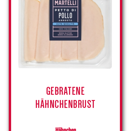
GEBRATENE
HÄHNCHENBRUST
Hähnchen