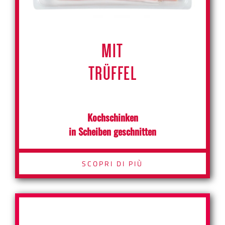
MIT
TRÜFFEL
Kochschinken
in Scheiben geschnitten
SCOPRI DI PIÙ