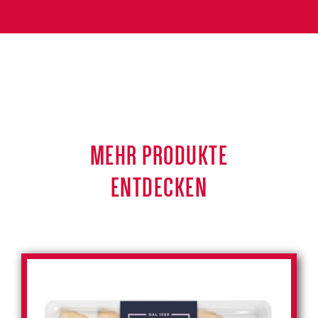
MEHR PRODUKTE
ENTDECKEN