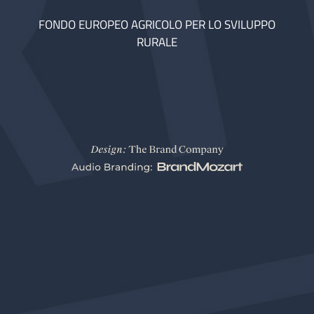
FONDO EUROPEO AGRICOLO PER LO SVILUPPO
RURALE