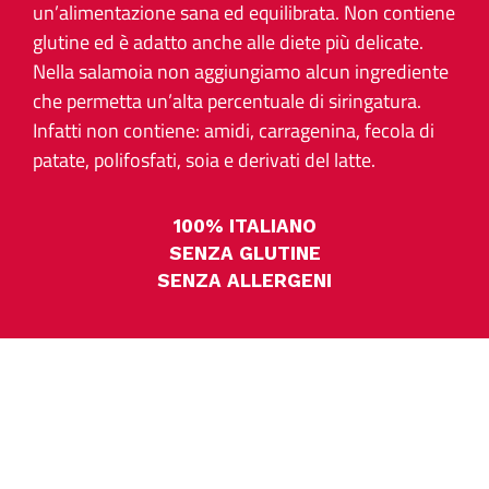
un’alimentazione sana ed equilibrata.
Non contiene
glutine ed è adatto anche alle diete più delicate.
Nella salamoia non aggiungiamo alcun ingrediente
che permetta un’alta percentuale di siringatura.
Infatti non contiene: amidi, carragenina, fecola di
patate, polifosfati, soia e derivati del latte.
100% ITALIANO
SENZA GLUTINE
SENZA ALLERGENI