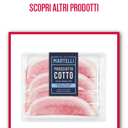
SCOPRI ALTRI PRODOTTI