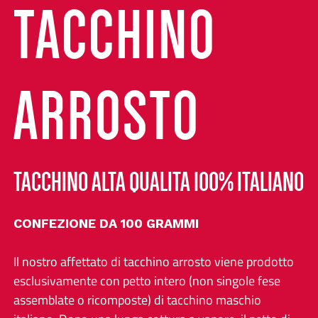
TACCHINO
ARROSTO
TACCHINO ALTA QUALITÀ 100% ITALIANO
CONFEZIONE DA 100 GRAMMI
Il nostro affettato di tacchino arrosto viene prodotto
esclusivamente con petto intero (non singole fese
assemblate o ricomposte) di tacchino maschio