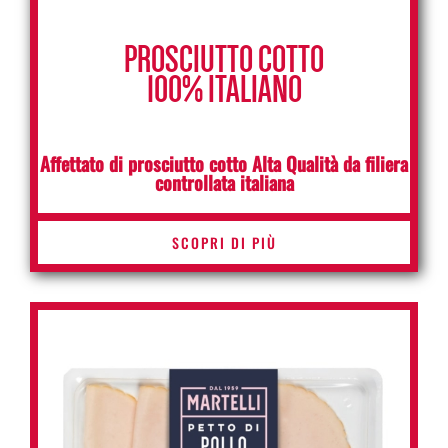
PROSCIUTTO COTTO
100% ITALIANO
Affettato di prosciutto cotto Alta Qualità da filiera
controllata italiana
SCOPRI DI PIÙ