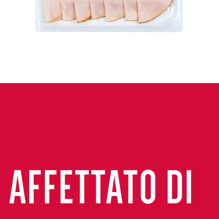
AFFETTATO DI