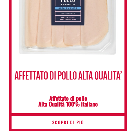
AFFETTATO DI POLLO ALTA QUALITA’
Affettato di pollo
Alta Qualità 100% italiano
SCOPRI DI PIÙ