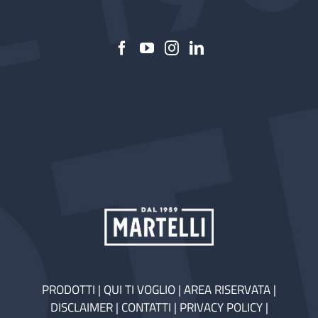
PRODOTTI
|
QUI TI VOGLIO
|
AREA RISERVATA
|
DISCLAIMER
|
CONTATTI
|
PRIVACY POLICY
|