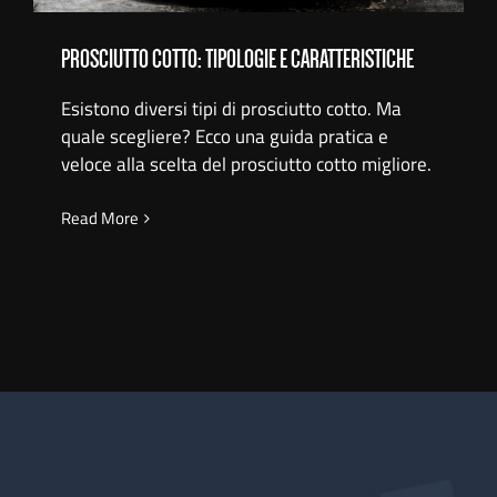
PROSCIUTTO COTTO: TIPOLOGIE E CARATTERISTICHE
Esistono diversi tipi di prosciutto cotto. Ma
quale scegliere? Ecco una guida pratica e
veloce alla scelta del prosciutto cotto migliore.
Read More