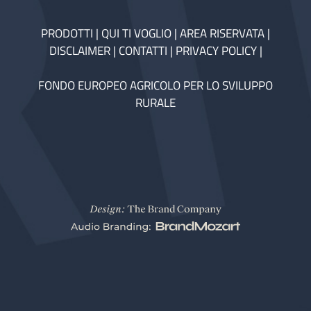
PRODOTTI
|
QUI TI VOGLIO
|
AREA RISERVATA
|
DISCLAIMER
|
CONTATTI
|
PRIVACY POLICY
|
FONDO EUROPEO AGRICOLO PER LO SVILUPPO
RURALE