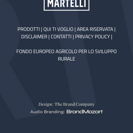
PRODOTTI
|
QUI TI VOGLIO
|
AREA RISERVATA
|
DISCLAIMER
|
CONTATTI
|
PRIVACY POLICY
|
FONDO EUROPEO AGRICOLO PER LO SVILUPPO
RURALE