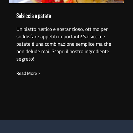
Salsiccia e patate
Un piatto rustico e sostanzioso, ottimo per
soddisfare appetiti importanti! Salsiccia e
patate è una combinazione semplice ma che
non delude mai. Scopri il nostro ingrediente
segreto!
Read More