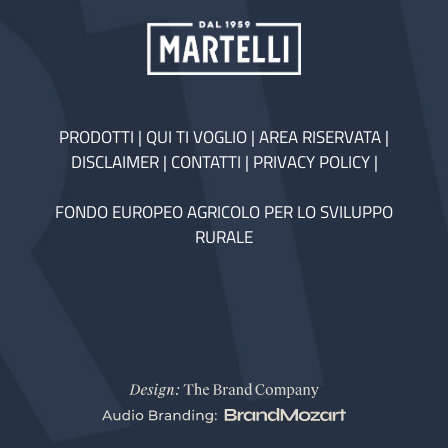
PRODOTTI
|
QUI TI VOGLIO
|
AREA RISERVATA
|
DISCLAIMER
|
CONTATTI
|
PRIVACY POLICY
|
FONDO EUROPEO AGRICOLO PER LO SVILUPPO
RURALE