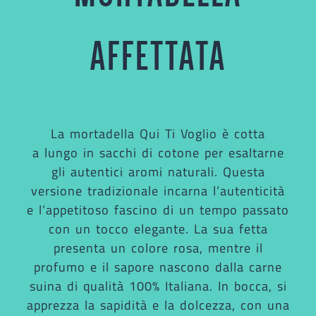
AFFETTATA
La mortadella Qui Ti Voglio è cotta
a lungo in sacchi di cotone per esaltarne
gli autentici aromi naturali. Questa
versione tradizionale incarna l’autenticità
e l’appetitoso fascino di un tempo passato
con un tocco elegante. La sua fetta
presenta un colore rosa, mentre il
profumo e il sapore nascono dalla carne
suina di qualità 100% Italiana. In bocca, si
apprezza la sapidità e la dolcezza, con una