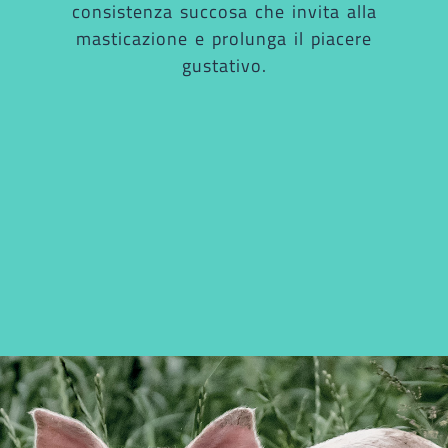
consistenza succosa che invita alla
masticazione e prolunga il piacere
gustativo.