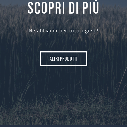
SCOPRI DI PIÙ
Ne abbiamo per tutti i gusti!
ALTRI PRODOTTI