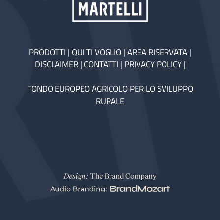
PRODOTTI
|
QUI TI VOGLIO
|
AREA RISERVATA
|
DISCLAIMER
|
CONTATTI
|
PRIVACY POLICY
|
FONDO EUROPEO AGRICOLO PER LO SVILUPPO
RURALE