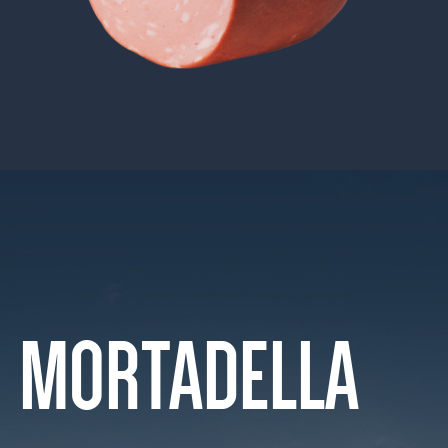
MORTADELLA