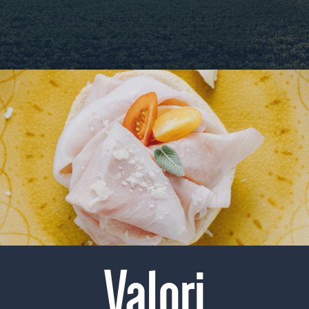
Valori