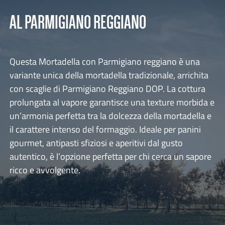
AL PARMIGIANO REGGIANO
Questa Mortadella con Parmigiano reggiano è una
variante unica della mortadella tradizionale, arrichita
con scaglie di Parmigiano Reggiano DOP. La cottura
prolungata al vapore garantisce una texture morbida e
un’armonia perfetta tra la dolcezza della mortadella e
il carattere intenso del formaggio. Ideale per panini
gourmet, antipasti sfiziosi e aperitivi dal gusto
autentico, è l’opzione perfetta per chi cerca un sapore
ricco e avvolgente.