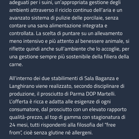
adeguati per i suini, un’appropriata gestione degli
ambienti attraverso il riciclo continuo dell’aria e un
avanzato sistema di pulizie delle porcilaie, senza
contare una sana alimentazione integrata e
controllata. La scelta di puntare su un allevamento
meno intensivo e più attento al benessere animale, si
riflette quindi anche sull’ambiente che lo accoglie, per
una gestione sempre più sostenibile della filiera della
carne.
All’interno dei due stabilimenti di Sala Baganza e
Langhirano viene realizzato, secondo disciplinare di
produzione, il prosciutto di Parma DOP Martelli.
L’offerta è ricca e adatta alle esigenze di ogni
consumatore, dal prosciutto con un elevato rapporto
qualità-prezzo, al top di gamma con stagionatura di
24 mesi, tutti rispondenti alla filosofia del “free
from”, cioè senza glutine né allergeni.