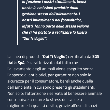
in funzione i nostri stabilimenti, bensì
anche le emissioni prodotte dalla
gestione stessa dell’allevamento. I
nostri investimenti nel fotovoltaico,
infatti, fanno parte della stessa visione
che ci ha portato a realizzare la filiera
“Qui Ti Voglio”
”.
La linea di prodotti “
Qui Ti Voglio
”, certificata da
SGS
Italia SpA
, è caratterizzata dal fatto che
l’allevamento degli animali viene eseguito senza
l’apporto di antibiotici, per garantire non solo la
sicurezza per il consumatore, bensì anche quella
dell’ambiente in cui sono presenti gli stabilimenti.
Non solo: l’attenzione riservata al benessere animale
contribuisce a ridurre lo stress dei capi e a
migliorarne la qualità di vita, grazie all’uso di spazi