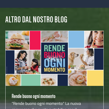
ALTRO DAL NOSTRO BLOG
Rende buono ogni momento
Rende buono ogni momento
"Rende buono ogni momento" La nuova