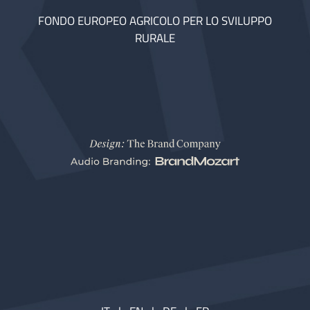
FONDO EUROPEO AGRICOLO PER LO SVILUPPO
RURALE