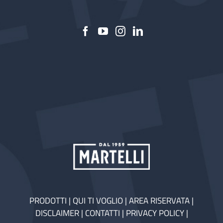
PRODOTTI
|
QUI TI VOGLIO
|
AREA RISERVATA
|
DISCLAIMER
|
CONTATTI
|
PRIVACY POLICY
|