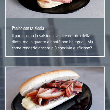
Panino con salsiccia
Il panino con la salsiccia si sa, è nemico della
dieta, ma in quanto a bontà non ha eguali! Ma
come renderlo ancora più speciale e sfizioso?
Panino con la porchetta