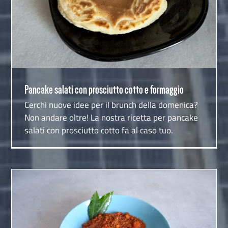
Pancake salati con prosciutto cotto e formaggio
Pancake salati con prosciutto cotto e formaggio
Cerchi nuove idee per il brunch della domenica?
Non andare oltre! La nostra ricetta per pancake
salati con prosciutto cotto fa al caso tuo.